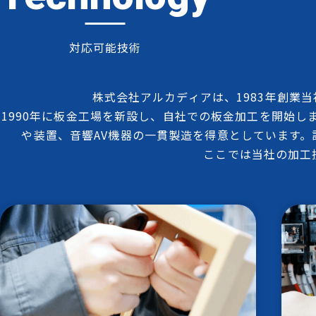
対応可能技術
株式会社アルカディアは、1983年創業
1990年に板金工場を新設し、自社での板金加工を開始し
や装置、音響AV機器の一貫製造を得意としています。
ここでは当社の加工