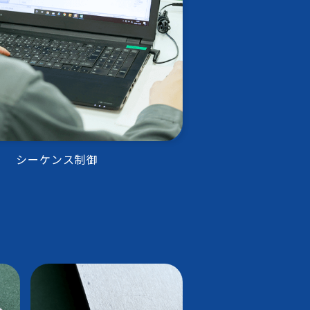
シーケンス制御