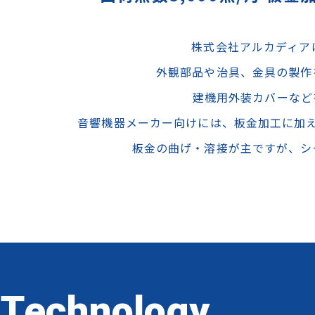
株式会社アルカディア
外観部品や治具、金具の製作
建機用外装カバーなど
音響機器メーカー向けには、板金加工に加
板金の曲げ・溶接が主ですが、シ
Technology