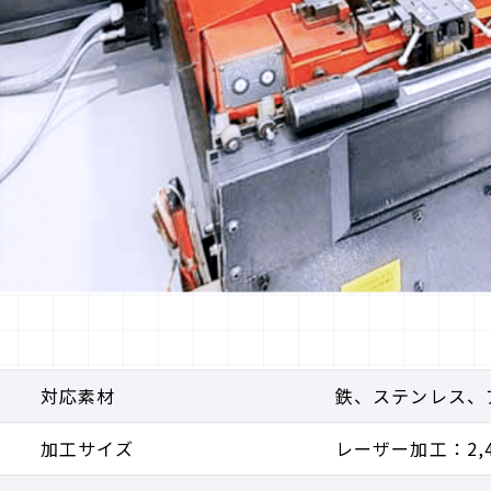
対応素材
鉄、ステンレス、
加工サイズ
レーザー加工：2,4