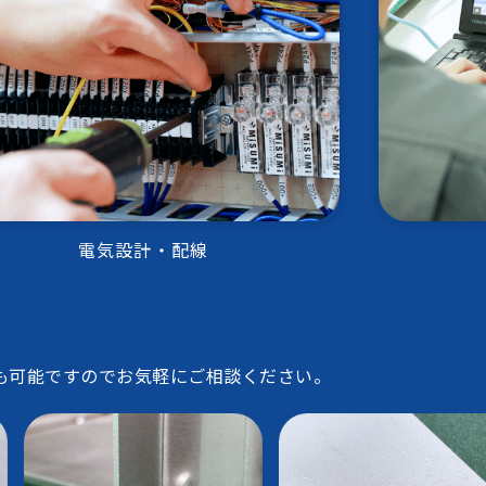
電気設計・配線
も可能ですのでお気軽にご相談ください。