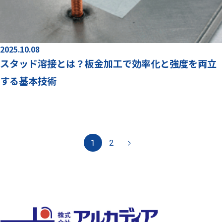
2025.10.08
スタッド溶接とは？板金加工で効率化と強度を両立
する基本技術
1
2