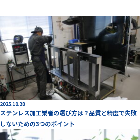
2025.10.28
ステンレス加工業者の選び方は？品質と精度で失敗
しないための3つのポイント