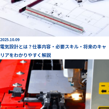
2025.10.09
電気設計とは？仕事内容・必要スキル・将来のキャ
リアをわかりやすく解説