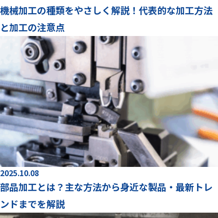
機械加工の種類をやさしく解説！代表的な加工方法
と加工の注意点
2025.10.08
部品加工とは？主な方法から身近な製品・最新トレ
ンドまでを解説