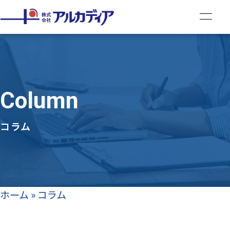
Column
コラム
ホーム
»
コラム