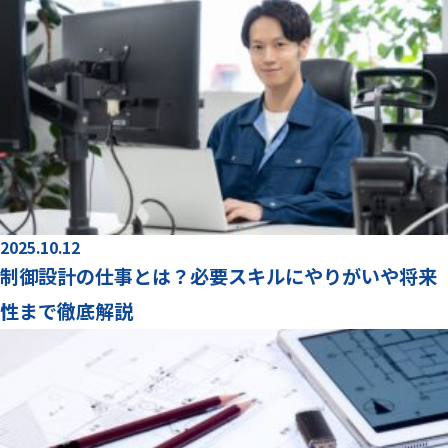
2025.10.12
制御設計の仕事とは？必要スキルにやりがいや将来
性まで徹底解説