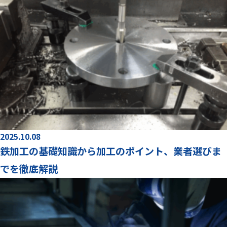
2025.10.08
鉄加工の基礎知識から加工のポイント、業者選びま
でを徹底解説