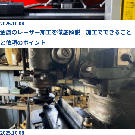
2025.10.08
金属のレーザー加工を徹底解説！加工でできること
と依頼のポイント
2025.10.08