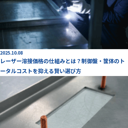
2025.10.08
レーザー溶接価格の仕組みとは？制御盤・筐体のト
ータルコストを抑える賢い選び方